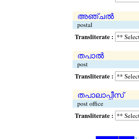
അഞ്ചല്‍
postal
Transliterate :
തപാല്‍
post
Transliterate :
തപാലാപ്പീസ്
post office
Transliterate :