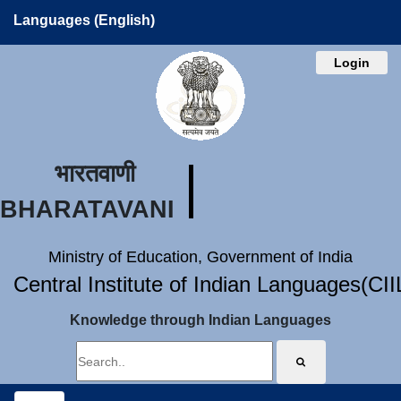
Languages (English)
Login
भारतवाणी
BHARATAVANI
Ministry of Education, Government of India
Central Institute of Indian Languages(CI
Knowledge through Indian Languages