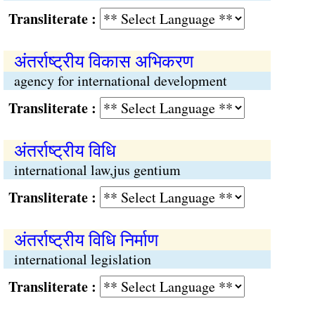
Transliterate :
अंतर्राष्ट्रीय विकास अभिकरण
agency for international development
Transliterate :
अंतर्राष्ट्रीय विधि
international law,jus gentium
Transliterate :
अंतर्राष्ट्रीय विधि निर्माण
international legislation
Transliterate :