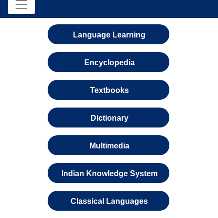
Language Learning
Encyclopedia
Textbooks
Dictionary
Multimedia
Indian Knowledge System
Classical Languages