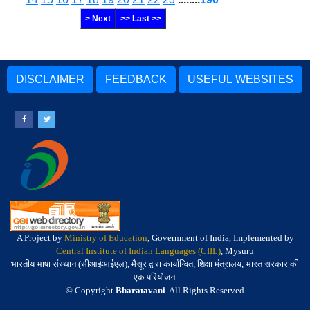
> Next
>> Last >>
DISCLAIMER
FEEDBACK
USEFUL WEBSITES
A Project by
Ministry of Education
, Government of India, Implemented by
Central Institute of Indian Languages (CIIL)
, Mysuru
भारतीय भाषा संस्थान (सीआईआईएल), मैसूर द्वारा कार्यान्वित, शिक्षा मंत्रालय, भारत सरकार की
एक परियोजना
© Copyright
Bharatavani
. All Rights Reserved