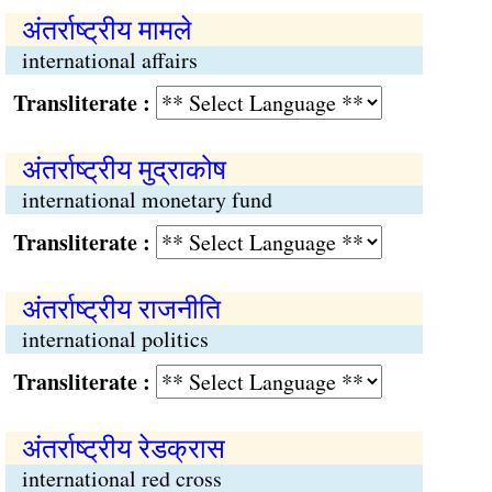
अंतर्राष्ट्रीय मामले
international affairs
Transliterate :
अंतर्राष्ट्रीय मुद्राकोष
international monetary fund
Transliterate :
अंतर्राष्ट्रीय राजनीति
international politics
Transliterate :
अंतर्राष्ट्रीय रेडक्रास
international red cross