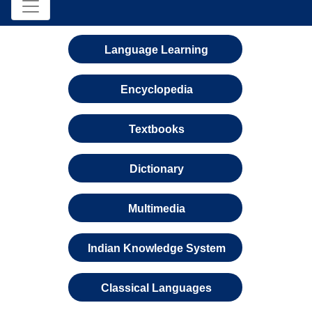
Language Learning
Encyclopedia
Textbooks
Dictionary
Multimedia
Indian Knowledge System
Classical Languages