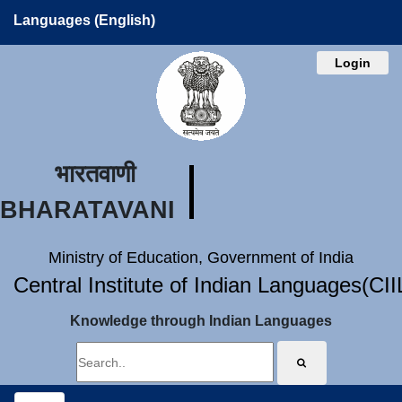
Languages (English)
Login
भारतवाणी
BHARATAVANI
Ministry of Education, Government of India
Central Institute of Indian Languages(CI
Knowledge through Indian Languages