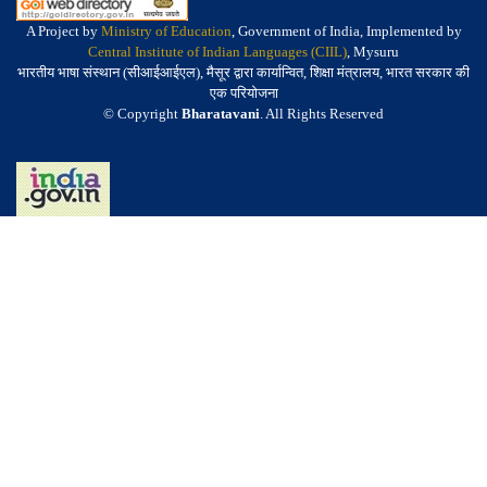
A Project by
Ministry of Education
, Government of India, Implemented by
Central Institute of Indian Languages (CIIL)
, Mysuru
भारतीय भाषा संस्थान (सीआईआईएल), मैसूर द्वारा कार्यान्वित, शिक्षा मंत्रालय, भारत सरकार की
एक परियोजना
© Copyright
Bharatavani
. All Rights Reserved