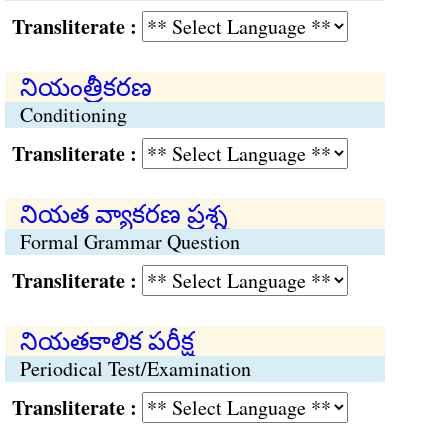
Transliterate :
నియంత్రీకరణ
Conditioning
Transliterate :
నియత వ్యాకరణ ప్రశ్న
Formal Grammar Question
Transliterate :
నియతకాలిక పరీక్ష
Periodical Test/Examination
Transliterate :