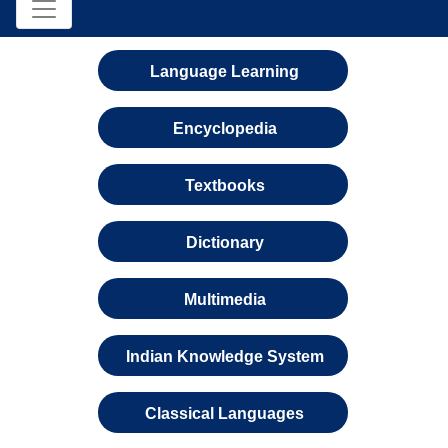
Language Learning
Encyclopedia
Textbooks
Dictionary
Multimedia
Indian Knowledge System
Classical Languages