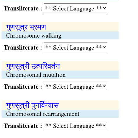
Transliterate :
गुणसूत्र भ्रमण
Chromosome walking
Transliterate :
गुणसूत्री उत्परिवर्तन
Chromosomal mutation
Transliterate :
गुणसूत्री पुनर्विन्यास
Chromosomal rearrangement
Transliterate :