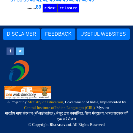
........
89
> Next
>> Last >>
DISCLAIMER
FEEDBACK
USEFUL WEBSITES
A Project by
Ministry of Education
, Government of India, Implemented by
Central Institute of Indian Languages (CIIL)
, Mysuru
भारतीय भाषा संस्थान (सीआईआईएल), मैसूर द्वारा कार्यान्वित, शिक्षा मंत्रालय, भारत सरकार की
एक परियोजना
© Copyright
Bharatavani
. All Rights Reserved