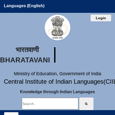
Languages (English)
Login
भारतवाणी
BHARATAVANI
Ministry of Education, Government of India
Central Institute of Indian Languages(CI
Knowledge through Indian Languages