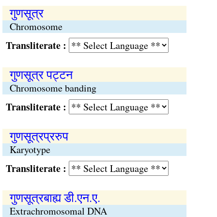
गुणसूत्र
Chromosome
Transliterate :
गुणसूत्र पट्टन
Chromosome banding
Transliterate :
गुणसूत्रप्ररुप
Karyotype
Transliterate :
गुणसूत्रबाह्य डी.एन.ए.
Extrachromosomal DNA