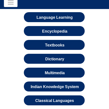
Language Learning
Encyclopedia
Textbooks
Dictionary
Multimedia
Indian Knowledge System
Classical Languages