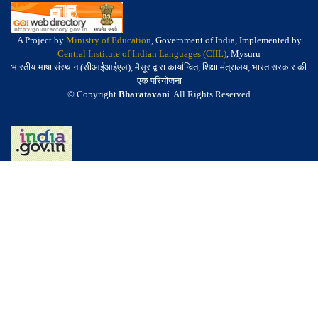
A Project by
Ministry of Education
, Government of India, Implemented by
Central Institute of Indian Languages (CIIL)
, Mysuru
भारतीय भाषा संस्थान (सीआईआईएल), मैसूर द्वारा कार्यान्वित, शिक्षा मंत्रालय, भारत सरकार की
एक परियोजना
© Copyright
Bharatavani
. All Rights Reserved