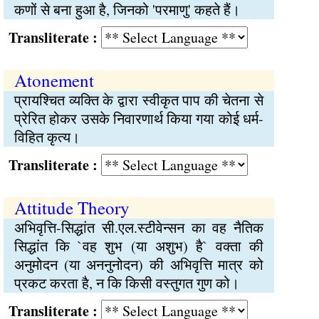
कणों से बना हुआ है, जिनको 'परमाणु' कहते हैं।
Transliterate :
Atonement
प्रायश्चित व्यक्ति के द्वारा स्वीकृत पाप की चेतना से
प्रेरित होकर उसके निवारणार्थ किया गया कोई धर्म-
विहित कृत्य।
Transliterate :
Attitude Theory
अभिवृत्ति-सिद्धांत सी.एल.स्टीवेन्सन का वह नैतिक
सिद्धांत कि `वह शुभ (या अशुभ) है` वक्ता की
अनुमोदन (या अननुनोदन) की अभिवृत्ति मात्र को
प्रकट करता है, न कि किसी वस्तुगत गुण को।
Transliterate :