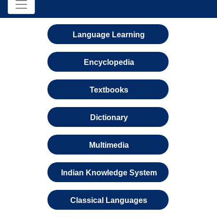
Language Learning
Encyclopedia
Textbooks
Dictionary
Multimedia
Indian Knowledge System
Classical Languages