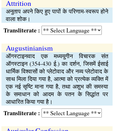
Attrition
अनुताप अपने किए हुए पापों के परिणाम-स्वरूप होने
वाला शोक।
Transliterate :
Augustinianism
ऑगस्टाइनवाद एक मध्ययुगीन विचारक संत
ऑगस्टाइन (354-430 ई.) का दर्शन, जिसमें ईसाई
धार्मिक विश्वासों को प्लेटोवाद और नव्य प्लेटोवाद के
साथ मिला दिया गया है, आत्मा को प्रत्येक व्यक्ति में
एक नई सृष्टि माना गया है, तथा अशुभ की समस्या
के समाधान को आदम के पतन के सिद्धांत पर
आधारित किया गया है।
Transliterate :
Auricular Confession