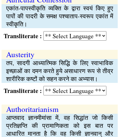
एकांत-पापस्वीकृति व्यक्ति के द्वारा स्वयं किए हुए
पापों की पादरी के समक्ष पश्चाताप-स्वरूप एकांत में
स्वीकृति।
Transliterate :
Austerity
तप, सादगी आध्यात्मिक सिद्धि के लिए स्वाभाविक
इच्छाओं का दमन करते हुये असाधारण रूप से तीव्र
शारीरिक कष्टों को सहन करने का अभ्यास।
Transliterate :
Authoritarianism
आप्तवाद ज्ञानमीमांसा में, वह सिद्धांत जो किसी
प्रतिज्ञप्ति की प्रामाणिकता को इस बात पर
आधारित मानता है कि वह किसी ज्ञानवान् और