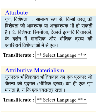
Attribute
गुण, विशेषता 1. सामान्य रूप से, किसी वस्तु की
विशेषता जो आवश्यक या अनावश्यक भी हो सकती
है। 2. विशेषतः स्पिनोजा, देकार्त इत्यादि विचारकों,
के दर्शन में मानसिक और भौतिक द्रव्य की
अपरिहार्य विशेषताओ में से एक।
Transliterate :
Attributive Materialism
गुणपरक भौतिकवाद भौतिकवाद का एक प्रकार जो
चैतन्य को पुद्गल (भौतिक द्रव्य) का ही एक गुण
मानता है, न कि एक स्वतन्त्र सत्ता।
Transliterate :