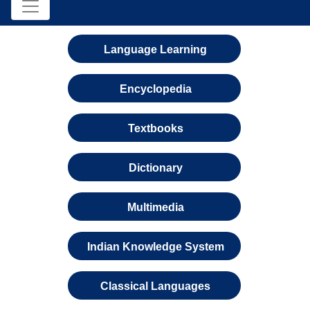
Language Learning
Encyclopedia
Textbooks
Dictionary
Multimedia
Indian Knowledge System
Classical Languages