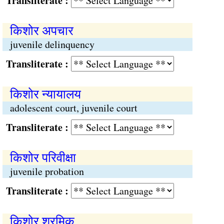
Transliterate :
किशोर अपचार
juvenile delinquency
Transliterate :
किशोर न्यायालय
adolescent court, juvenile court
Transliterate :
किशोर परिवीक्षा
juvenile probation
Transliterate :
किशोर श्रमिक