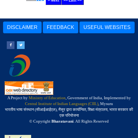
> Next
>> Last >>
DISCLAIMER
FEEDBACK
USEFUL WEBSITES
A Project by
Ministry of Education
, Government of India, Implemented by
Central Institute of Indian Languages (CIIL)
, Mysuru
भारतीय भाषा संस्थान (सीआईआईएल), मैसूर द्वारा कार्यान्वित, शिक्षा मंत्रालय, भारत सरकार की
एक परियोजना
© Copyright
Bharatavani
. All Rights Reserved