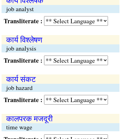
कार्य विश्लेषक
job analyst
Transliterate :
कार्य विश्लेषण
job analysis
Transliterate :
कार्य संकट
job hazard
Transliterate :
कालपरक मजदूरी
time wage