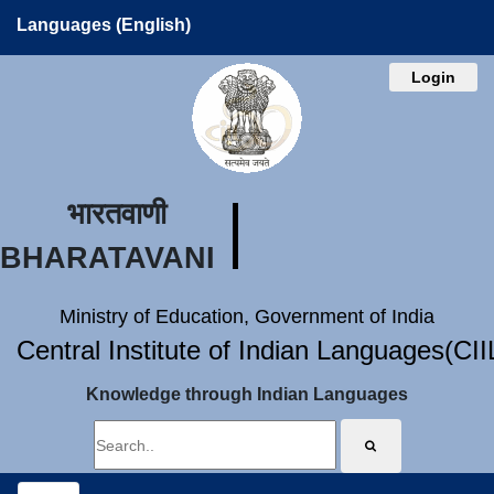
Languages (English)
Login
भारतवाणी
BHARATAVANI
Ministry of Education, Government of India
Central Institute of Indian Languages(CI
Knowledge through Indian Languages