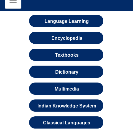
Language Learning
Encyclopedia
Textbooks
Dictionary
Multimedia
Indian Knowledge System
Classical Languages