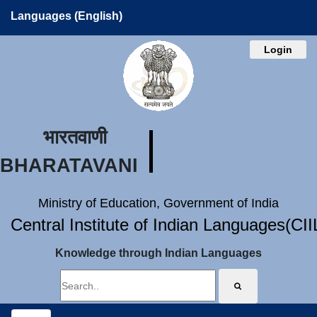
Languages (English)
Login
भारतवाणी
BHARATAVANI
Ministry of Education, Government of India
Central Institute of Indian Languages(CI
Knowledge through Indian Languages