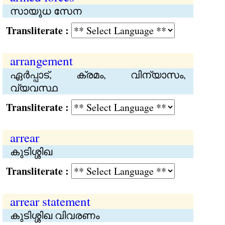
സായുധ സേന
Transliterate :
arrangement
ഏര്‍പ്പാട്, ക്രമം, വിന്യാസം,
വ്യവസ്ഥ
Transliterate :
arrear
കുടിശ്ശിഖ
Transliterate :
arrear statement
കുടിശ്ശിഖ വിവരണം