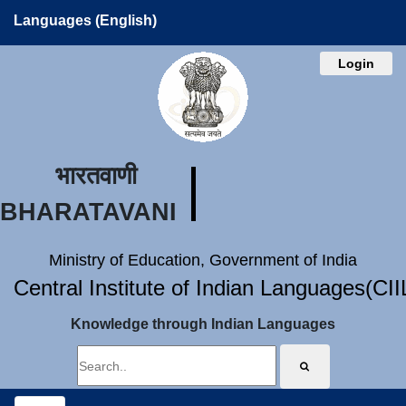
Languages (English)
Login
भारतवाणी
BHARATAVANI
Ministry of Education, Government of India
Central Institute of Indian Languages(CI
Knowledge through Indian Languages