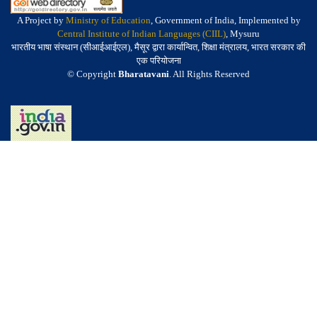
A Project by
Ministry of Education
, Government of India, Implemented by
Central Institute of Indian Languages (CIIL)
, Mysuru
भारतीय भाषा संस्थान (सीआईआईएल), मैसूर द्वारा कार्यान्वित, शिक्षा मंत्रालय, भारत सरकार की
एक परियोजना
© Copyright
Bharatavani
. All Rights Reserved