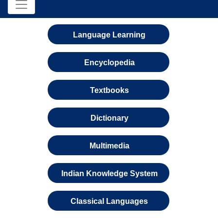
Language Learning
Encyclopedia
Textbooks
Dictionary
Multimedia
Indian Knowledge System
Classical Languages