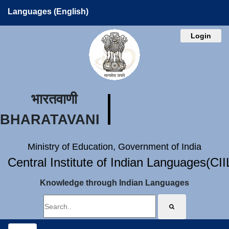
Languages (English)
Login
भारतवाणी
BHARATAVANI
Ministry of Education, Government of India
Central Institute of Indian Languages(CI
Knowledge through Indian Languages