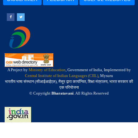
A Project by
Ministry of Education
, Government of India, Implemented by
Central Institute of Indian Languages (CIIL)
, Mysuru
भारतीय भाषा संस्थान (सीआईआईएल), मैसूर द्वारा कार्यान्वित, शिक्षा मंत्रालय, भारत सरकार की
एक परियोजना
© Copyright
Bharatavani
. All Rights Reserved