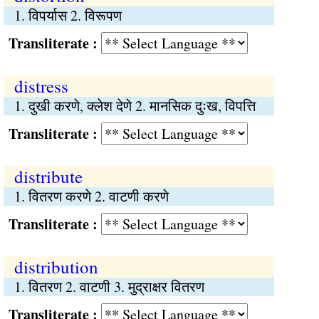
1. विपर्यास 2. विरूपण
Transliterate :
distress
1. दुखी करणे, क्लेश देणे 2. मानसिक दुःख, विपत्ति
Transliterate :
distribute
1. वितरण करणे 2. वाटणी करणे
Transliterate :
distribution
1. वितरण 2. वाटणी 3. मुद्राक्षर वितरण
Transliterate :