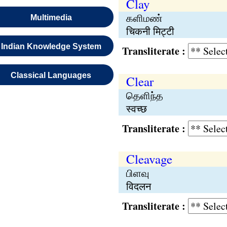
Clay
களிமண்
Multimedia
चिकनी मिट्टी
Indian Knowledge System
Transliterate :
Classical Languages
Clear
தெளிந்த
स्वच्छ
Transliterate :
Cleavage
பிளவு
विदलन
Transliterate :