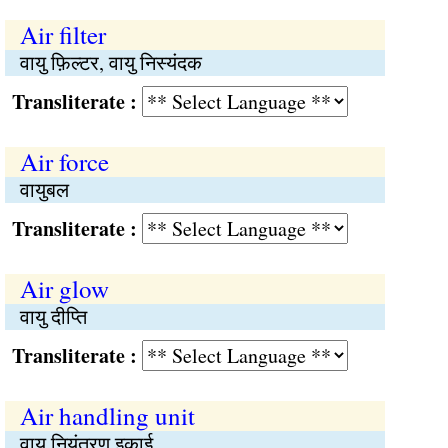
Air filter
वायु फ़िल्टर, वायु निस्यंदक
Transliterate :
Air force
वायुबल
Transliterate :
Air glow
वायु दीप्ति
Transliterate :
Air handling unit
वायु नियंत्रण इकाई