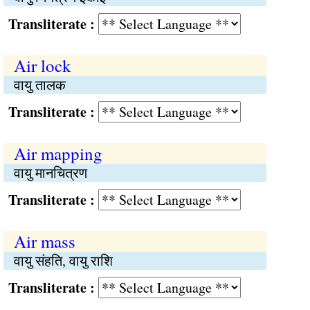
Transliterate :
Air lock
वायु तालक
Transliterate :
Air mapping
वायु मानचित्रण
Transliterate :
Air mass
वायु संहति, वायु राशि
Transliterate :