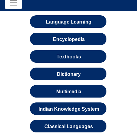
Language Learning
Encyclopedia
Textbooks
Dictionary
Multimedia
Indian Knowledge System
Classical Languages