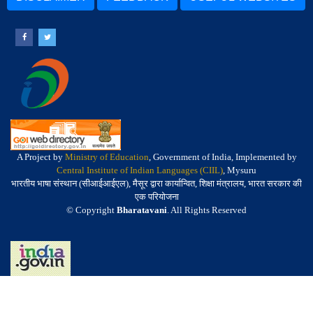
A Project by
Ministry of Education
, Government of India, Implemented by
Central Institute of Indian Languages (CIIL)
, Mysuru
भारतीय भाषा संस्थान (सीआईआईएल), मैसूर द्वारा कार्यान्वित, शिक्षा मंत्रालय, भारत सरकार की
एक परियोजना
© Copyright
Bharatavani
. All Rights Reserved