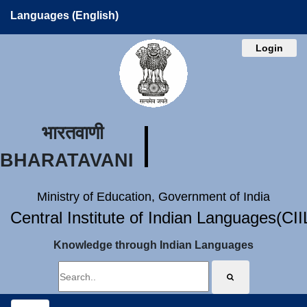
Languages (English)
Login
भारतवाणी
BHARATAVANI
Ministry of Education, Government of India
Central Institute of Indian Languages(CI
Knowledge through Indian Languages