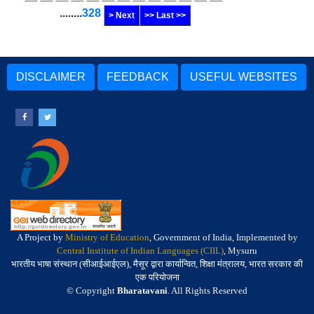
........
328
> Next
>> Last >>
DISCLAIMER
FEEDBACK
USEFUL WEBSITES
A Project by
Ministry of Education
, Government of India, Implemented by
Central Institute of Indian Languages (CIIL)
, Mysuru
भारतीय भाषा संस्थान (सीआईआईएल), मैसूर द्वारा कार्यान्वित, शिक्षा मंत्रालय, भारत सरकार की
एक परियोजना
© Copyright
Bharatavani
. All Rights Reserved