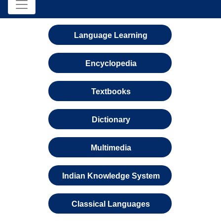
Language Learning
Encyclopedia
Textbooks
Dictionary
Multimedia
Indian Knowledge System
Classical Languages