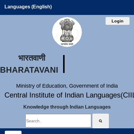
Languages (English)
Login
भारतवाणी
BHARATAVANI
Ministry of Education, Government of India
Central Institute of Indian Languages(CI
Knowledge through Indian Languages