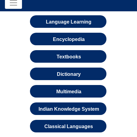
Language Learning
Encyclopedia
Textbooks
Dictionary
Multimedia
Indian Knowledge System
Classical Languages