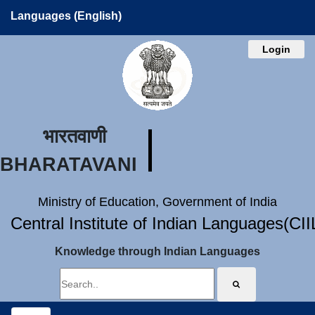
Languages (English)
Login
भारतवाणी
BHARATAVANI
Ministry of Education, Government of India
Central Institute of Indian Languages(CI
Knowledge through Indian Languages