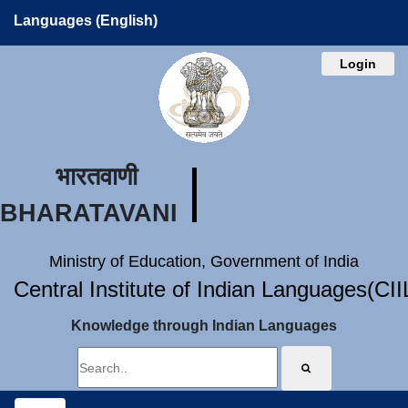
Languages (English)
Login
भारतवाणी
BHARATAVANI
Ministry of Education, Government of India
Central Institute of Indian Languages(CI
Knowledge through Indian Languages