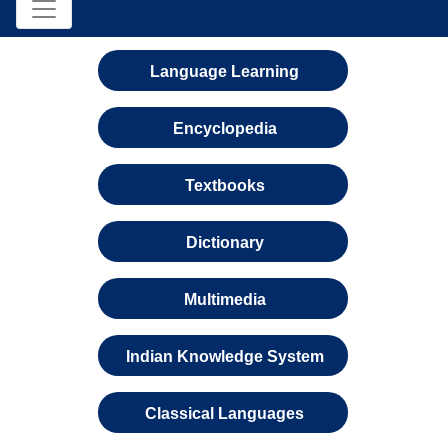
Language Learning
Encyclopedia
Textbooks
Dictionary
Multimedia
Indian Knowledge System
Classical Languages