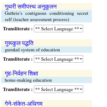
गुथरी समीपस्थ अनुकूलन
Guthrie's contiguous conditioning secret
self (teacher assessment process)
Transliterate :
गुरूकुल पद्धति
gurukul system of education
Transliterate :
गृह-निर्वहन शिक्षा
home-making education
Transliterate :
गेने-संकेत-अधिगम