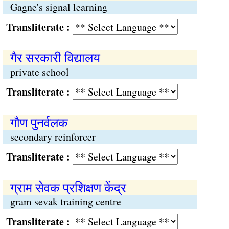
Gagne's signal learning
Transliterate :
गैर सरकारी विद्यालय
private school
Transliterate :
गौण पुनर्वलक
secondary reinforcer
Transliterate :
ग्राम सेवक प्रशिक्षण केंद्र
gram sevak training centre
Transliterate :