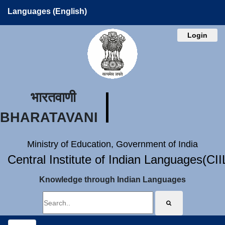
Languages (English)
Login
भारतवाणी
BHARATAVANI
Ministry of Education, Government of India
Central Institute of Indian Languages(CI
Knowledge through Indian Languages