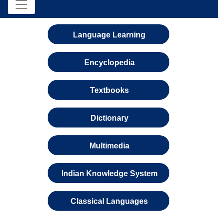
Language Learning
Encyclopedia
Textbooks
Dictionary
Multimedia
Indian Knowledge System
Classical Languages