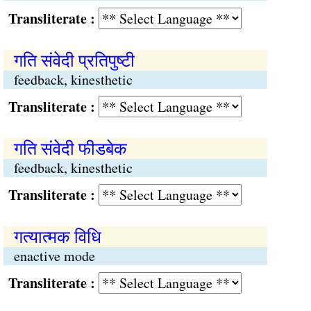
Transliterate :
गति संवेदी प्रतिपुष्टी
feedback, kinesthetic
Transliterate :
गति संवेदी फीडबेक
feedback, kinesthetic
Transliterate :
गत्यात्मक विधि
enactive mode
Transliterate :