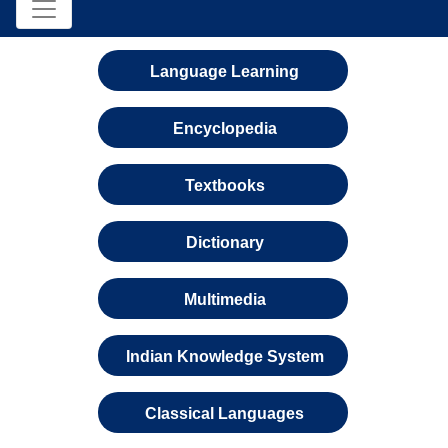
Language Learning
Encyclopedia
Textbooks
Dictionary
Multimedia
Indian Knowledge System
Classical Languages