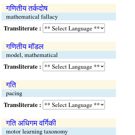
गणितीय तर्कदोष
mathematical fallacy
Transliterate :
गणितीय मॉडल
model, mathematical
Transliterate :
गति
pacing
Transliterate :
गति अधिगम वर्गिकी
motor learning taxonomy