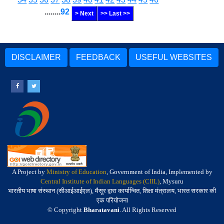
........
92
> Next
>> Last >>
DISCLAIMER
FEEDBACK
USEFUL WEBSITES
A Project by
Ministry of Education
, Government of India, Implemented by
Central Institute of Indian Languages (CIIL)
, Mysuru
भारतीय भाषा संस्थान (सीआईआईएल), मैसूर द्वारा कार्यान्वित, शिक्षा मंत्रालय, भारत सरकार की
एक परियोजना
© Copyright
Bharatavani
. All Rights Reserved