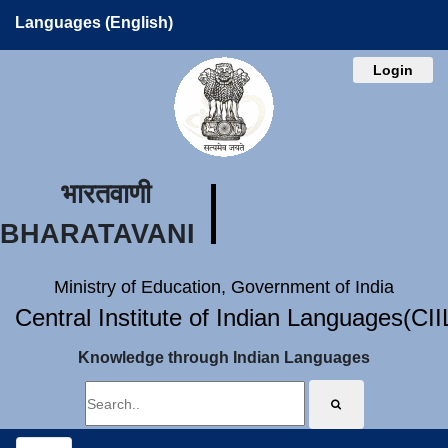
Languages (English)
Login
भारतवाणी
BHARATAVANI
Ministry of Education, Government of India
Central Institute of Indian Languages(CI
Knowledge through Indian Languages