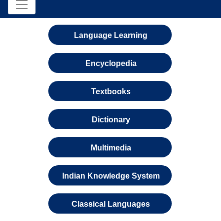
Language Learning
Encyclopedia
Textbooks
Dictionary
Multimedia
Indian Knowledge System
Classical Languages