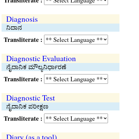
Transliterate :
Diagnosis
ನಿದಾನ
Transliterate :
Diagnostic Evaluation
ನೈದಾನಿಕ ಮೌಲ್ಯನಿರ್ಧಾರಣೆ
Transliterate :
Diagnostic Test
ನೈದಾನಿಕ ಪರೀಕ್ಷಣ
Transliterate :
Diary (as a tool)