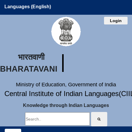
Languages (English)
Login
भारतवाणी
BHARATAVANI
Ministry of Education, Government of India
Central Institute of Indian Languages(CI
Knowledge through Indian Languages