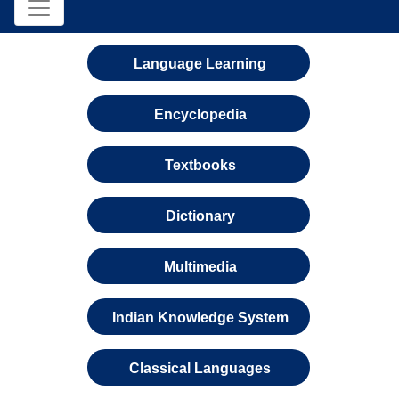
Language Learning
Encyclopedia
Textbooks
Dictionary
Multimedia
Indian Knowledge System
Classical Languages