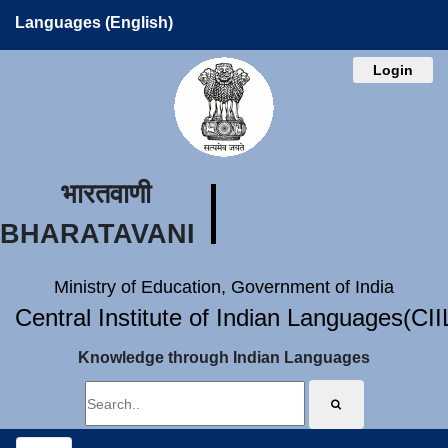
Languages (English)
Login
भारतवाणी
BHARATAVANI
Ministry of Education, Government of India
Central Institute of Indian Languages(CI
Knowledge through Indian Languages