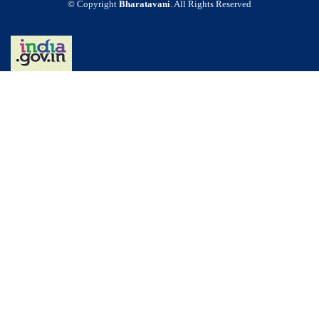
© Copyright
Bharatavani
. All Rights Reserved