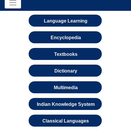
Language Learning
Encyclopedia
Textbooks
Dictionary
Multimedia
Indian Knowledge System
Classical Languages