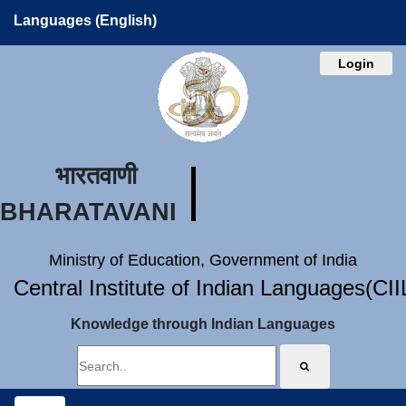
Languages (English)
Login
भारतवाणी
BHARATAVANI
Ministry of Education, Government of India
Central Institute of Indian Languages(CI
Knowledge through Indian Languages