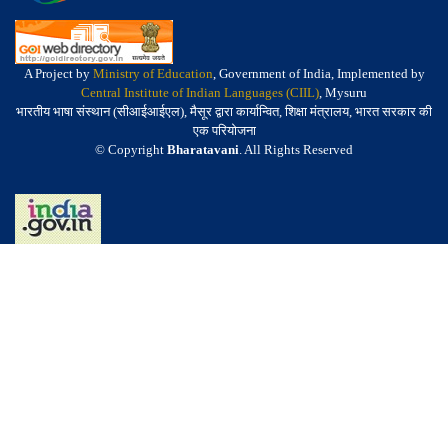
A Project by
Ministry of Education
, Government of India, Implemented by
Central Institute of Indian Languages (CIIL)
, Mysuru
भारतीय भाषा संस्थान (सीआईआईएल), मैसूर द्वारा कार्यान्वित, शिक्षा मंत्रालय, भारत सरकार की
एक परियोजना
© Copyright
Bharatavani
. All Rights Reserved