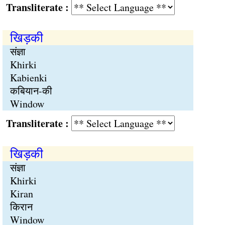
Transliterate :
खिड़की
संज्ञा
Khirki
Kabienki
कबियान-की
Window
Transliterate :
खिड़की
संज्ञा
Khirki
Kiran
किरान
Window