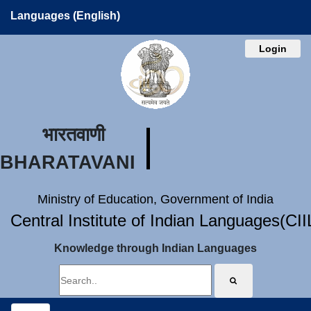
Languages (English)
Login
भारतवाणी
BHARATAVANI
Ministry of Education, Government of India
Central Institute of Indian Languages(CI
Knowledge through Indian Languages