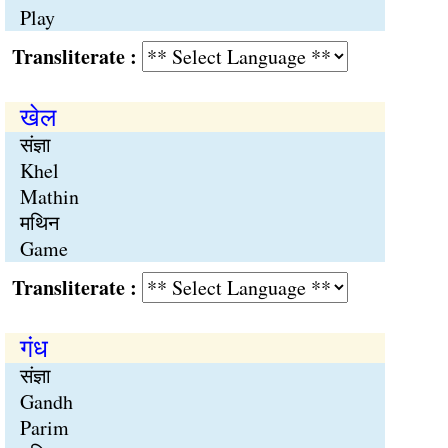
Play
Transliterate :
खेल
संज्ञा
Khel
Mathin
मथिन
Game
Transliterate :
गंध
संज्ञा
Gandh
Parim