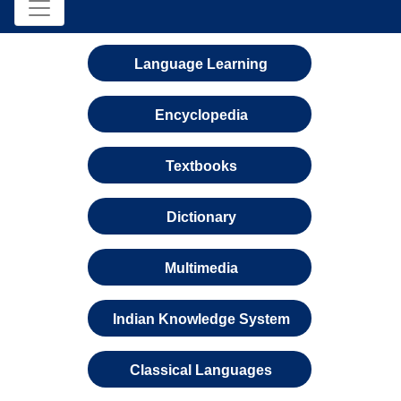
Language Learning
Encyclopedia
Textbooks
Dictionary
Multimedia
Indian Knowledge System
Classical Languages