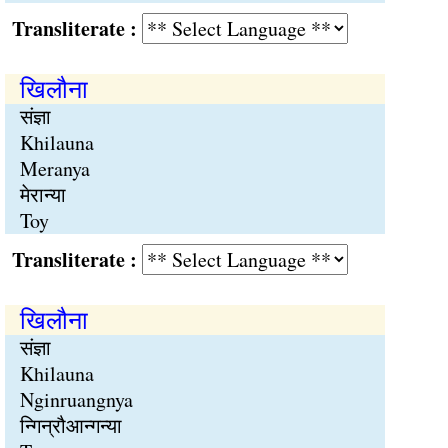
Transliterate :
खिलौना
संज्ञा
Khilauna
Meranya
मेरान्या
Toy
Transliterate :
खिलौना
संज्ञा
Khilauna
Nginruangnya
न्गिन्रौआन्गन्या