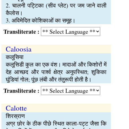
2. चालनी पट्टिका (सीव प्लेट) पर जम जाने वाली
कैलोस।
3. अविमेदित कोशिकाओं का समूह।
Transliterate :
Caloosia
कलूसिया
कलूसिडी कुल का एक वंश। मादाओं और किशोरों में
देह आच्छद और पार्श्व क्षेत्र अनुपस्थित; शुकिका
घुंडियां गोल; पूंछ लंबी और तंतुरूपी होती है।
Transliterate :
Calotte
शिरस्राण
अग्र छोर के ठीक पीछे स्थित काला-पट्ट जैसा कि