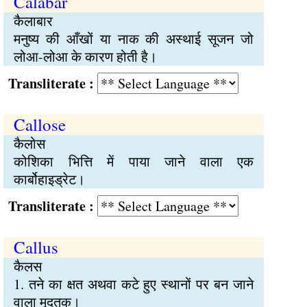
Calabar
कैलाबार
मनुष्य की आँखों या नाक की अस्थाई सूजन जो
लोआ-लोआ के कारण होती है।
Transliterate :
Callose
कैलोस
कोशिका भित्ति में पाया जाने वाला एक
कार्बोहाइड्रेट।
Transliterate :
Callus
कैलस
1. तने का क्षत अथवा कटे हुए स्थानों पर बन जाने
वाला मृदूतक।