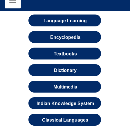
Language Learning
Encyclopedia
Textbooks
Dictionary
Multimedia
Indian Knowledge System
Classical Languages