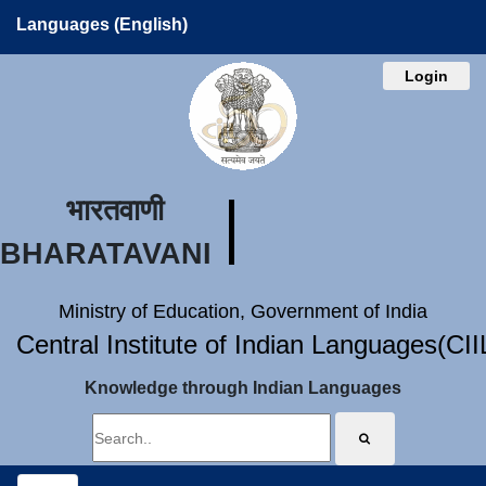
Languages (English)
Login
भारतवाणी
BHARATAVANI
Ministry of Education, Government of India
Central Institute of Indian Languages(CI
Knowledge through Indian Languages