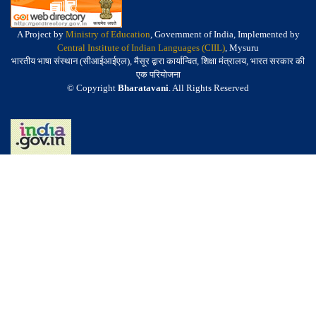
A Project by
Ministry of Education
, Government of India, Implemented by
Central Institute of Indian Languages (CIIL)
, Mysuru
भारतीय भाषा संस्थान (सीआईआईएल), मैसूर द्वारा कार्यान्वित, शिक्षा मंत्रालय, भारत सरकार की
एक परियोजना
© Copyright
Bharatavani
. All Rights Reserved