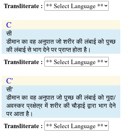
Transliterate :
C
सी
डीमान का वह अनुपात जो शरीर की लंबाई को पुच्छ
की लंबाई से भाग देने पर प्राप्त होता है।
Transliterate :
C'
सी'
डीमान का वह अनुपात जो पुच्छ की लंबाई को गुदा/
अवस्कर प्रक्षेत्र में शरीर की चौड़ाई द्वारा भाग देने
पर आता है।
Transliterate :