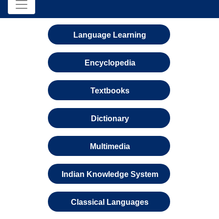
Language Learning
Encyclopedia
Textbooks
Dictionary
Multimedia
Indian Knowledge System
Classical Languages