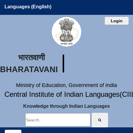
Languages (English)
Login
भारतवाणी
BHARATAVANI
Ministry of Education, Government of India
Central Institute of Indian Languages(CI
Knowledge through Indian Languages