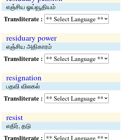
எஞ்சிய ஓய்வூதியம்
Transliterate :
residuary power
எஞ்சிய அதிகாரம்
Transliterate :
resignation
பதவி விலகல்
Transliterate :
resist
எதிர், தடு
Transliterate :