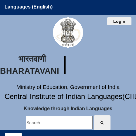
Languages (English)
Login
भारतवाणी
BHARATAVANI
Ministry of Education, Government of India
Central Institute of Indian Languages(CI
Knowledge through Indian Languages