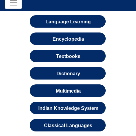
Language Learning
Encyclopedia
Textbooks
Dictionary
Multimedia
Indian Knowledge System
Classical Languages