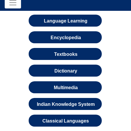
Language Learning
Encyclopedia
Textbooks
Dictionary
Multimedia
Indian Knowledge System
Classical Languages