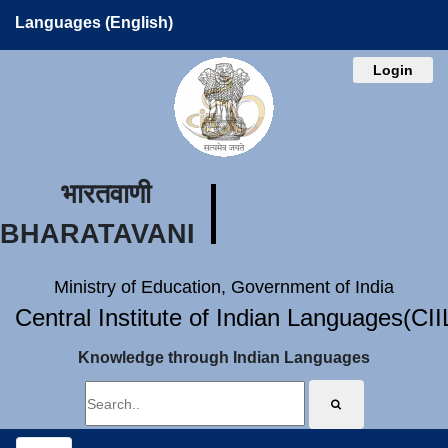
Languages (English)
Login
भारतवाणी
BHARATAVANI
Ministry of Education, Government of India
Central Institute of Indian Languages(CI
Knowledge through Indian Languages