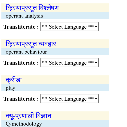
क्रियाप्रसूत विश्लेषण
operant analysis
Transliterate :
क्रियाप्रसूत व्यवहार
operant behaviour
Transliterate :
क्रीड़ा
play
Transliterate :
क्यू-प्रणाली विज्ञान
Q-methodology