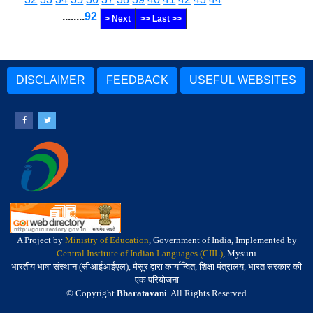
........
92
> Next
>> Last >>
DISCLAIMER
FEEDBACK
USEFUL WEBSITES
A Project by
Ministry of Education
, Government of India, Implemented by
Central Institute of Indian Languages (CIIL)
, Mysuru
भारतीय भाषा संस्थान (सीआईआईएल), मैसूर द्वारा कार्यान्वित, शिक्षा मंत्रालय, भारत सरकार की
एक परियोजना
© Copyright
Bharatavani
. All Rights Reserved