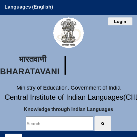
Languages (English)
Login
भारतवाणी
BHARATAVANI
Ministry of Education, Government of India
Central Institute of Indian Languages(CI
Knowledge through Indian Languages