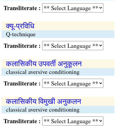
Transliterate :
क्यू-प्रविधि
Q-technique
Transliterate :
कलासिकीय उपवर्ती अनुकूलन
classical aversive conditioning
Transliterate :
कलासिकीय विमुखी अनुकलन
classical aversive conditioning
Transliterate :