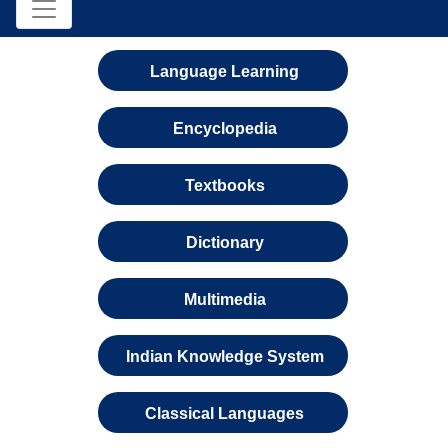
Language Learning
Encyclopedia
Textbooks
Dictionary
Multimedia
Indian Knowledge System
Classical Languages