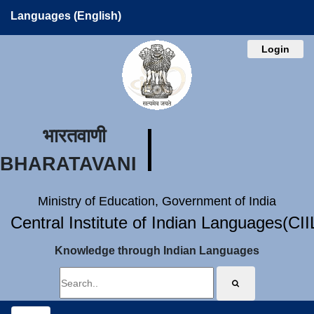
Languages (English)
Login
भारतवाणी
BHARATAVANI
Ministry of Education, Government of India
Central Institute of Indian Languages(CI
Knowledge through Indian Languages