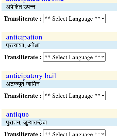
अपेक्षित उपन्न
Transliterate :
anticipation
प्रत्याशा, अपेक्षा
Transliterate :
anticipatory bail
अटकपूर्व जामिन
Transliterate :
antique
पुरातन, जुन्यातऱ्हेचा
Transliterate :