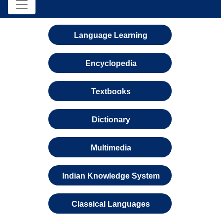
Language Learning
Encyclopedia
Textbooks
Dictionary
Multimedia
Indian Knowledge System
Classical Languages