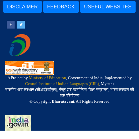
DISCLAIMER
FEEDBACK
USEFUL WEBSITES
A Project by
Ministry of Education
, Government of India, Implemented by
Central Institute of Indian Languages (CIIL)
, Mysuru
भारतीय भाषा संस्थान (सीआईआईएल), मैसूर द्वारा कार्यान्वित, शिक्षा मंत्रालय, भारत सरकार की
एक परियोजना
© Copyright
Bharatavani
. All Rights Reserved