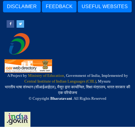
DISCLAIMER
FEEDBACK
USEFUL WEBSITES
A Project by
Ministry of Education
, Government of India, Implemented by
Central Institute of Indian Languages (CIIL)
, Mysuru
भारतीय भाषा संस्थान (सीआईआईएल), मैसूर द्वारा कार्यान्वित, शिक्षा मंत्रालय, भारत सरकार की
एक परियोजना
© Copyright
Bharatavani
. All Rights Reserved