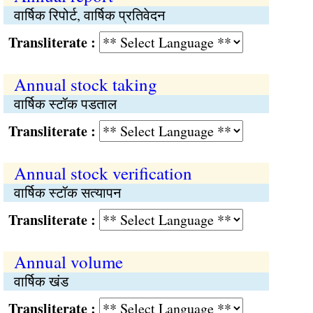
वार्षिक रिपोर्ट, वार्षिक प्रतिवेदन
Transliterate :
Annual stock taking
वार्षिक स्टॉक पडताल
Transliterate :
Annual stock verification
वार्षिक स्टॉक सत्यापन
Transliterate :
Annual volume
वार्षिक खंड
Transliterate :