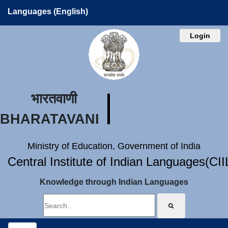
Languages (English)
Login
भारतवाणी
BHARATAVANI
Ministry of Education, Government of India
Central Institute of Indian Languages(CI
Knowledge through Indian Languages