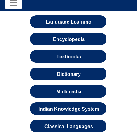
Language Learning
Encyclopedia
Textbooks
Dictionary
Multimedia
Indian Knowledge System
Classical Languages