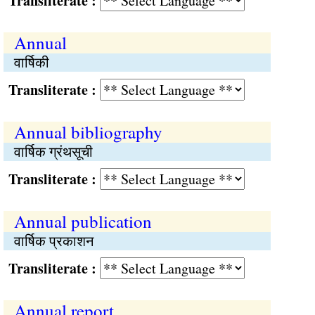
Transliterate :
Annual
वार्षिकी
Transliterate :
Annual bibliography
वार्षिक ग्रंथसूची
Transliterate :
Annual publication
वार्षिक प्रकाशन
Transliterate :
Annual report