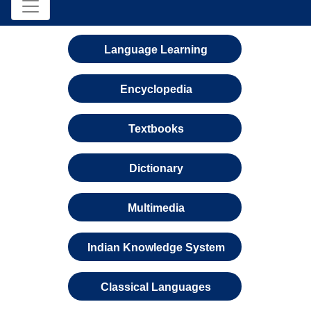
Language Learning
Encyclopedia
Textbooks
Dictionary
Multimedia
Indian Knowledge System
Classical Languages