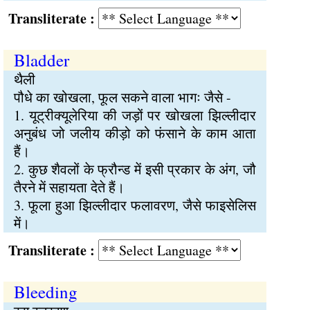
Transliterate :
Bladder
थैली
पौधे का खोखला, फूल सकने वाला भागः जैसे -
1. यूट्रीक्यूलेरिया की जड़ों पर खोखला झिल्लीदार
अनुबंध जो जलीय कीड़ो को फंसाने के काम आता
हैं।
2. कुछ शैवलों के फ्रौन्ड में इसी प्रकार के अंग, जौ
तैरने में सहायता देते हैं।
3. फूला हुआ झिल्लीदार फलावरण, जैसे फाइसेलिस
में।
Transliterate :
Bleeding