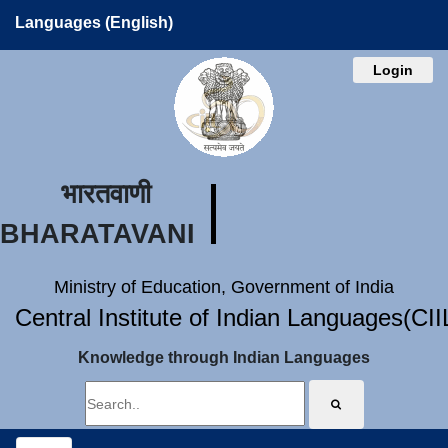
Languages (English)
Login
भारतवाणी
BHARATAVANI
Ministry of Education, Government of India
Central Institute of Indian Languages(CI
Knowledge through Indian Languages