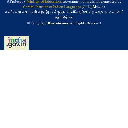
A Project by
Ministry of Education
, Government of India, Implemented by
Central Institute of Indian Languages (CIIL)
, Mysuru
भारतीय भाषा संस्थान (सीआईआईएल), मैसूर द्वारा कार्यान्वित, शिक्षा मंत्रालय, भारत सरकार की
एक परियोजना
© Copyright
Bharatavani
. All Rights Reserved