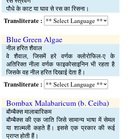
रस स्त्रवण
पौधे के काट या घाव से रस का रिसना।
Transliterate :
Blue Green Algae
नील हरित शैवाल
वे शैवाल, जिसमें हरे वर्णक क्लोरोफिल-ए के
अतिरिक्त नीला वर्णक फाइकोसाइनिन भी रहता है
जिसके वह नील हरित दिखाई देता हैं।
Transliterate :
Bombax Malabaricum (b. Ceiba)
बौम्बैक्स मालाबारिकम
बौम्बैक्स की एक जाति जिसे सामान्य भाषा में सेमल
या शाल्मली कहते हैं। इससे एक प्रकार की रूई
प्राप्त होती हैं।