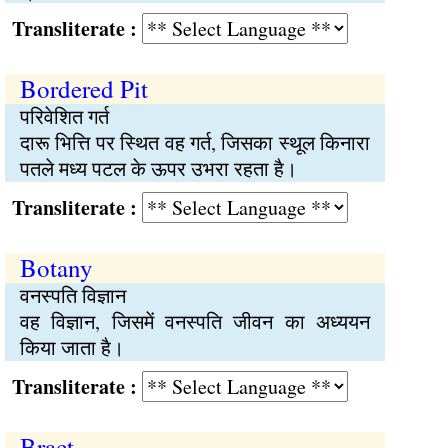
Transliterate :
Bordered Pit
परिवेशित गर्त
दारू भित्ति पर स्थित वह गर्त, जिसका स्थूल किनारा
पतले मध्य पटल के ऊपर उभरा रहता है।
Transliterate :
Botany
वनस्पति विज्ञान
वह विज्ञान, जिसमें वनस्पति जीवन का अध्ययन
किया जाता है।
Transliterate :
Bract