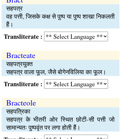
सहपत्र
वह पत्ती, जिसके कक्ष से पुष्प या पुष्प शाखा निकलती
हैं।
Transliterate :
Bracteate
सहपत्रयुक्त
सहपत्र वाला फूल, जैसे बोगेनविलिया का फूल।
Transliterate :
Bracteole
सहपत्रिका
सहपत्र के भीतरी ओर स्थित छोटी-सी पत्ती जो
सामान्यतः पुष्पवृंत पर लगा होती हैं।