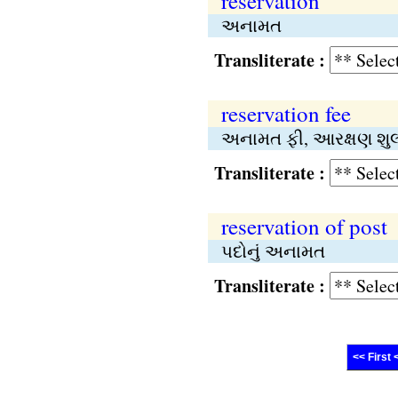
reservation
અનામત
Transliterate :
reservation fee
અનામત ફી, આરક્ષણ શુલ
Transliterate :
reservation of post
પદોનું અનામત
Transliterate :
<< First 