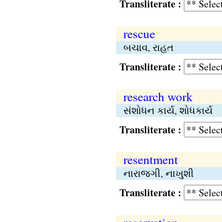
Transliterate :
rescue
બચાવ, રાહત
Transliterate :
research work
સંશોધન કાર્ય, શોધકાર્ય
Transliterate :
resentment
નારાજગી, નાખુશી
Transliterate :