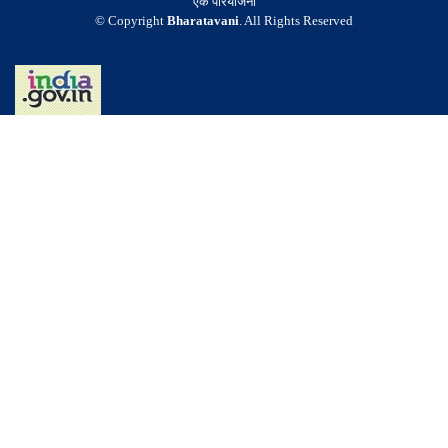
एक परियोजना
© Copyright
Bharatavani
. All Rights Reserved