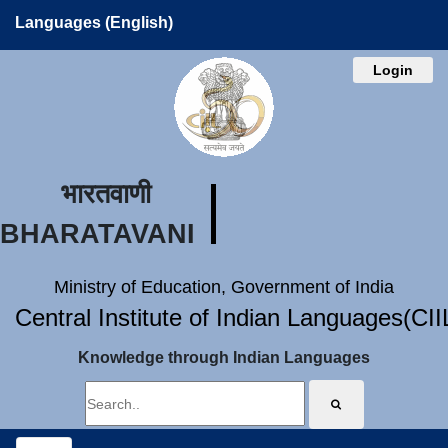
Languages (English)
Login
भारतवाणी
BHARATAVANI
Ministry of Education, Government of India
Central Institute of Indian Languages(CI
Knowledge through Indian Languages