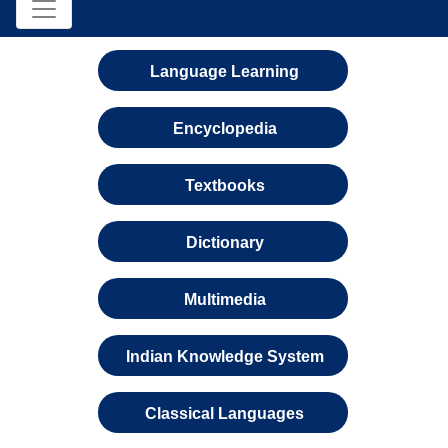
Language Learning
Encyclopedia
Textbooks
Dictionary
Multimedia
Indian Knowledge System
Classical Languages