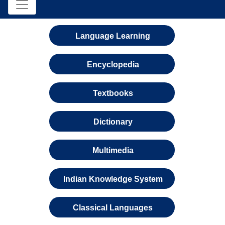
Language Learning
Encyclopedia
Textbooks
Dictionary
Multimedia
Indian Knowledge System
Classical Languages