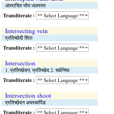
अंतरायित भौम जलस्तर
Transliterate :
Intersecting vein
प्रतिच्छेदी शिरा
Transliterate :
Intersection
1. प्रतिच्छेदन, प्रतिच्छेद 2. सर्वनिष्ठ
Transliterate :
Intersection shoot
प्रतिच्छेदन अयस्कपिंड
Transliterate :