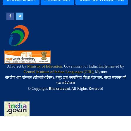
A Project by
Ministry of Education
, Government of India, Implemented by
Central Institute of Indian Languages (CIIL)
, Mysuru
भारतीय भाषा संस्थान (सीआईआईएल), मैसूर द्वारा कार्यान्वित, शिक्षा मंत्रालय, भारत सरकार की
एक परियोजना
© Copyright
Bharatavani
. All Rights Reserved