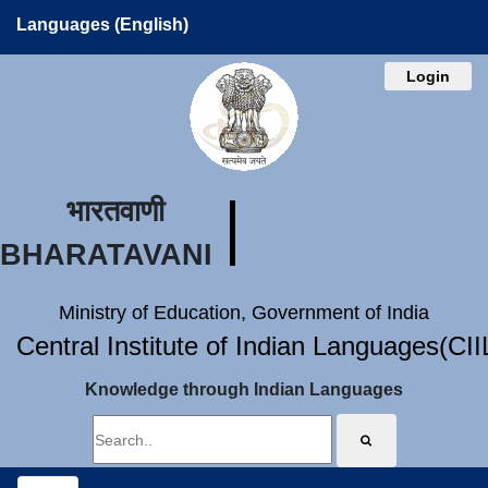
Languages (English)
Login
भारतवाणी
BHARATAVANI
Ministry of Education, Government of India
Central Institute of Indian Languages(CI
Knowledge through Indian Languages