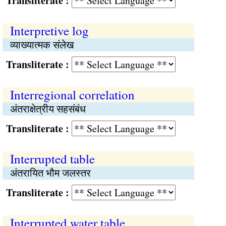
Transliterate :
Interpretive log
व्याख्यात्मक संलेख
Transliterate :
Interregional correlation
अंतराक्षेत्रीय सहसंबंध
Transliterate :
Interrupted table
अंतरायित भौम जलस्तर
Transliterate :
Interrupted water table