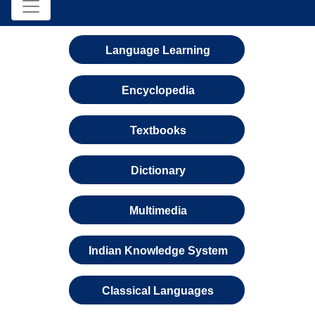
Language Learning
Encyclopedia
Textbooks
Dictionary
Multimedia
Indian Knowledge System
Classical Languages