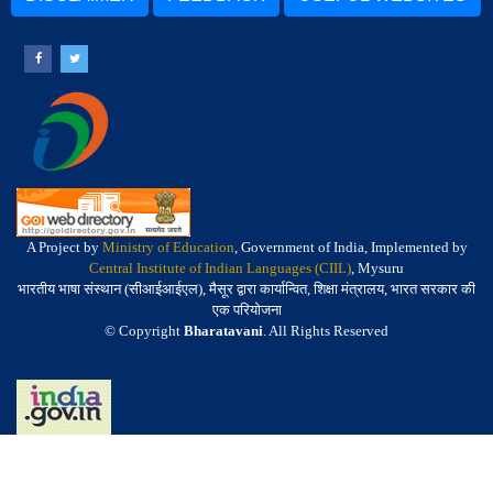
A Project by
Ministry of Education
, Government of India, Implemented by
Central Institute of Indian Languages (CIIL)
, Mysuru
भारतीय भाषा संस्थान (सीआईआईएल), मैसूर द्वारा कार्यान्वित, शिक्षा मंत्रालय, भारत सरकार की
एक परियोजना
© Copyright
Bharatavani
. All Rights Reserved