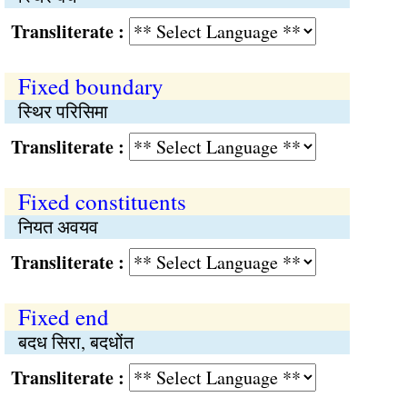
Transliterate :
Fixed boundary
स्थिर परिसिमा
Transliterate :
Fixed constituents
नियत अवयव
Transliterate :
Fixed end
बदध सिरा, बदधोंत
Transliterate :