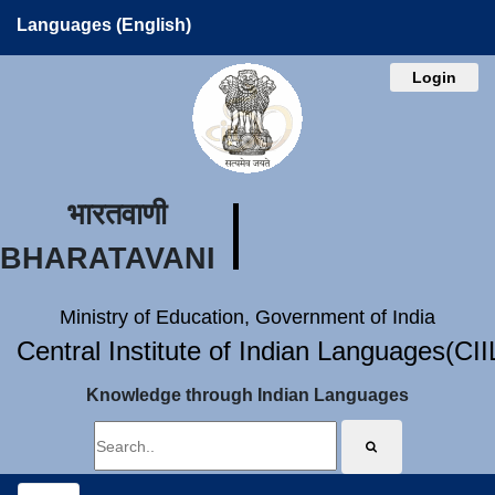
Languages (English)
Login
भारतवाणी
BHARATAVANI
Ministry of Education, Government of India
Central Institute of Indian Languages(CI
Knowledge through Indian Languages