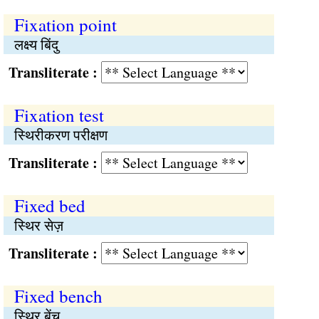
Fixation point
लक्ष्य बिंदु
Transliterate :
Fixation test
स्थिरीकरण परीक्षण
Transliterate :
Fixed bed
स्थिर सेज़
Transliterate :
Fixed bench
स्थिर बेंच