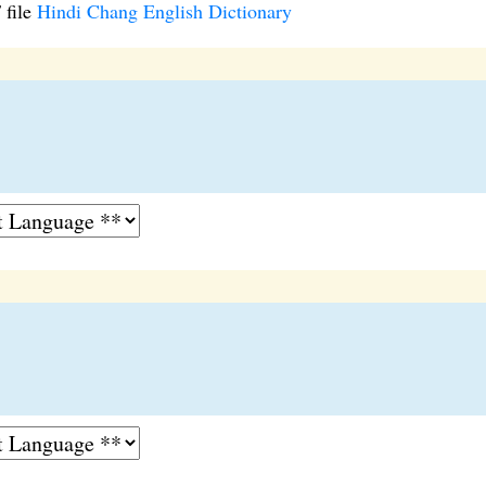
 file
Hindi Chang English Dictionary