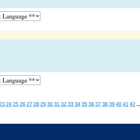
23
24
25
26
27
28
29
30
31
32
33
34
35
36
37
38
39
40
41
42
..