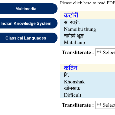
Please click here to read PDF
Multimedia
कटोरी
सं. स्त्री.
Indian Knowledge System
Nameibü thung
नामेइप॑ थुङ
Classical Languages
Matal cup
Transliterate :
कठिन
वि.
Khonshak
खोमसाक
Difficult
Transliterate :