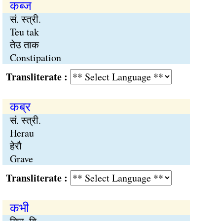
कब्ज
सं. स्त्री.
Teu tak
तेउ ताक
Constipation
Transliterate :
कब्र
सं. स्त्री.
Herau
हेरौ
Grave
Transliterate :
कभी