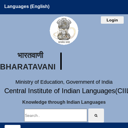
Languages (English)
Login
भारतवाणी
BHARATAVANI
Ministry of Education, Government of India
Central Institute of Indian Languages(CI
Knowledge through Indian Languages