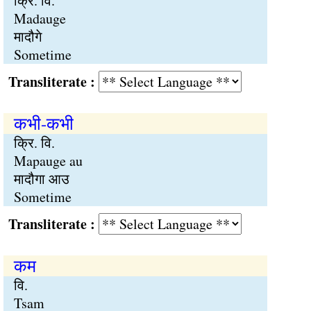
क्रि. वि.
Madauge
मादौगे
Sometime
Transliterate :
कभी-कभी
क्रि. वि.
Mapauge au
मादौगा आउ
Sometime
Transliterate :
कम
वि.
Tsam