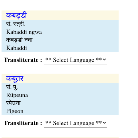
कबड्डी
सं. स्त्री.
Kabaddi ngwa
कबड्डी न्ग्वा
Kabaddi
Transliterate :
कबूतर
सं. पु.
Rüpeuna
र॑पेउना
Pigeon
Transliterate :