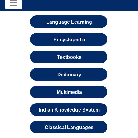
Language Learning
Encyclopedia
Textbooks
Dictionary
Multimedia
Indian Knowledge System
Classical Languages