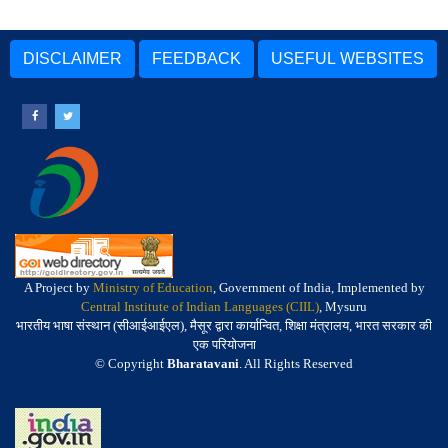
DISCLAIMER
FEEDBACK
USEFUL WEBSITES
A Project by
Ministry of Education
, Government of India, Implemented by
Central Institute of Indian Languages (CIIL)
, Mysuru
भारतीय भाषा संस्थान (सीआईआईएल), मैसूर द्वारा कार्यान्वित, शिक्षा मंत्रालय, भारत सरकार की
एक परियोजना
© Copyright
Bharatavani
. All Rights Reserved