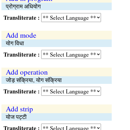
प्रोग्राम अधियोग
Transliterate :
Add mode
योग विधा
Transliterate :
Add operation
जोड़ संक्रिया, योग संक्रिया
Transliterate :
Add strip
योज पट्टी
Transliterate :