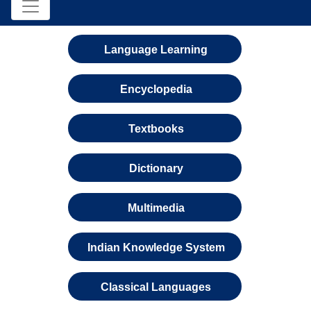
Language Learning
Encyclopedia
Textbooks
Dictionary
Multimedia
Indian Knowledge System
Classical Languages