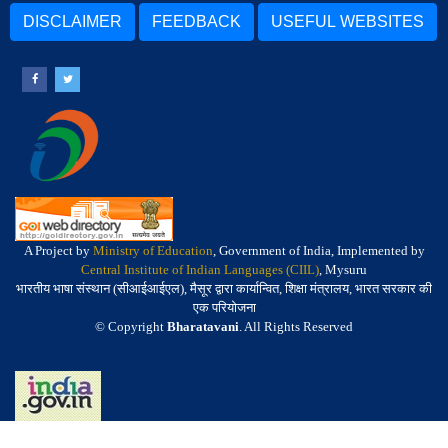
DISCLAIMER
FEEDBACK
USEFUL WEBSITES
A Project by
Ministry of Education
, Government of India, Implemented by
Central Institute of Indian Languages (CIIL)
, Mysuru
भारतीय भाषा संस्थान (सीआईआईएल), मैसूर द्वारा कार्यान्वित, शिक्षा मंत्रालय, भारत सरकार की
एक परियोजना
© Copyright
Bharatavani
. All Rights Reserved