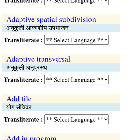
Transliterate :
Adaptive spatial subdivision
अनुकूली आकाशीय उपभाजन
Transliterate :
Adaptive transversal
अनुकूली अनुप्रस्थ
Transliterate :
Add file
योग संचिका
Transliterate :
Add in program