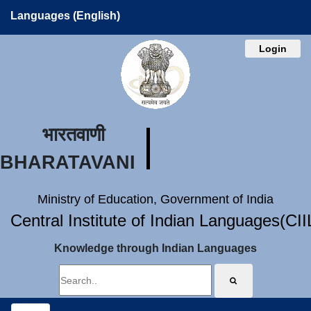
Languages (English)
Login
भारतवाणी
BHARATAVANI
Ministry of Education, Government of India
Central Institute of Indian Languages(CI
Knowledge through Indian Languages