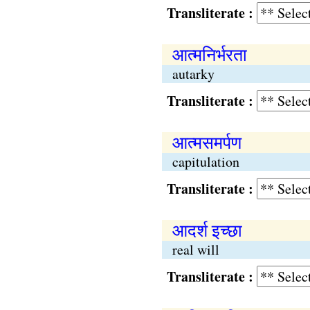
Transliterate :
आत्मनिर्भरता
autarky
Transliterate :
आत्मसमर्पण
capitulation
Transliterate :
आदर्श इच्छा
real will
Transliterate :