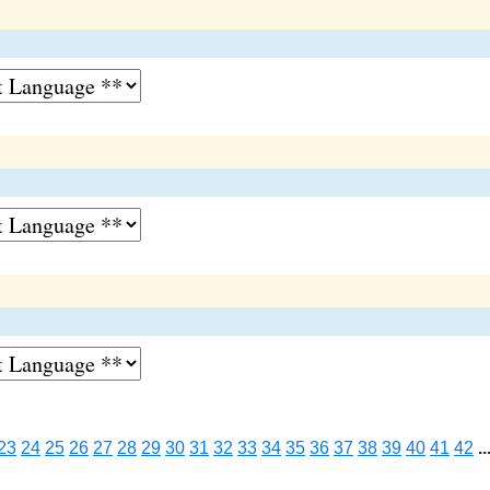
23
24
25
26
27
28
29
30
31
32
33
34
35
36
37
38
39
40
41
42
..