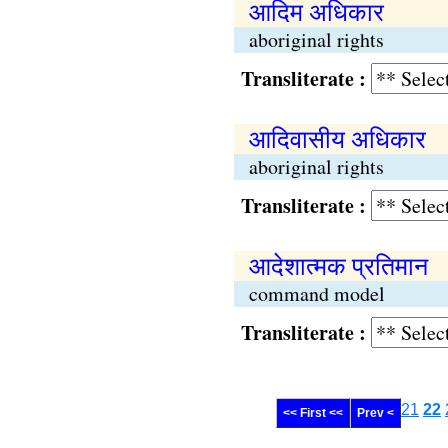
आदिम अधिकार
aboriginal rights
Transliterate :
आदिवासीय अधिकार
aboriginal rights
Transliterate :
आदेशात्मक प्रतिमान
command model
Transliterate :
21
22
<< First <<
Prev <