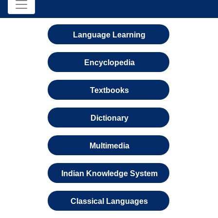
Language Learning
Encyclopedia
Textbooks
Dictionary
Multimedia
Indian Knowledge System
Classical Languages