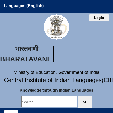
Languages (English)
Login
भारतवाणी
BHARATAVANI
Ministry of Education, Government of India
Central Institute of Indian Languages(CI
Knowledge through Indian Languages