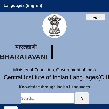
Languages (English)
Login
भारतवाणी
BHARATAVANI
Ministry of Education, Government of India
Central Institute of Indian Languages(CI
Knowledge through Indian Languages