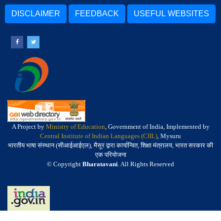
DISCLAIMER
FEEDBACK
USEFUL WEBSITES
A Project by
Ministry of Education
, Government of India, Implemented by
Central Institute of Indian Languages (CIIL)
, Mysuru
भारतीय भाषा संस्थान (सीआईआईएल), मैसूर द्वारा कार्यान्वित, शिक्षा मंत्रालय, भारत सरकार की
एक परियोजना
© Copyright
Bharatavani
. All Rights Reserved