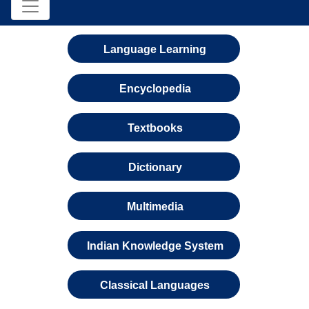
Language Learning
Encyclopedia
Textbooks
Dictionary
Multimedia
Indian Knowledge System
Classical Languages