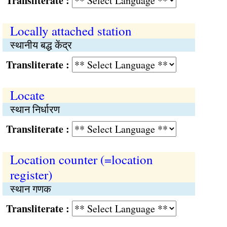
Transliterate :
Locally attached station
स्थानीय बद्ध केंद्र
Transliterate :
Locate
स्थान निर्धारण
Transliterate :
Location counter (=location
register)
स्थान गणक
Transliterate :