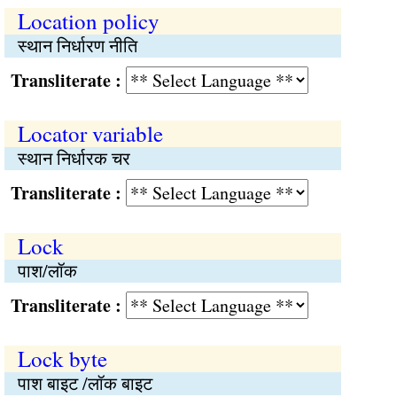
Location policy
स्थान निर्धारण नीति
Transliterate :
Locator variable
स्थान निर्धारक चर
Transliterate :
Lock
पाश/लॉक
Transliterate :
Lock byte
पाश बाइट /लॉक बाइट