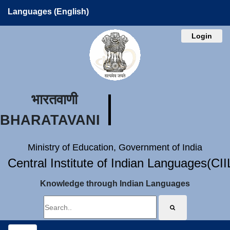
Languages (English)
Login
भारतवाणी
BHARATAVANI
Ministry of Education, Government of India
Central Institute of Indian Languages(CI
Knowledge through Indian Languages