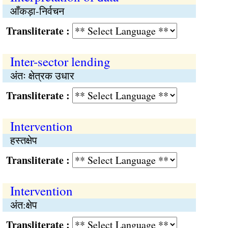
आँकड़ा-निर्वचन
Transliterate :
Inter-sector lending
अंतः क्षेत्रक उधार
Transliterate :
Intervention
हस्तक्षेप
Transliterate :
Intervention
अंत:क्षेप
Transliterate :