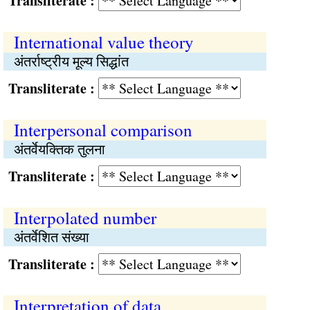
Transliterate :
International value theory
अंतर्राष्ट्रीय मूल्य सिद्धांत
Transliterate :
Interpersonal comparison
अंतर्वेयक्तिक तुलना
Transliterate :
Interpolated number
अंतर्वेशित संख्या
Transliterate :
Interpretation of data