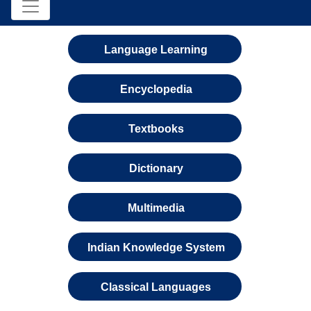
Language Learning
Encyclopedia
Textbooks
Dictionary
Multimedia
Indian Knowledge System
Classical Languages