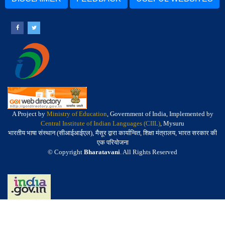
A Project by
Ministry of Education
, Government of India, Implemented by
Central Institute of Indian Languages (CIIL)
, Mysuru
भारतीय भाषा संस्थान (सीआईआईएल), मैसूर द्वारा कार्यान्वित, शिक्षा मंत्रालय, भारत सरकार की
एक परियोजना
© Copyright
Bharatavani
. All Rights Reserved