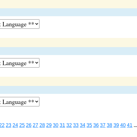
22
23
24
25
26
27
28
29
30
31
32
33
34
35
36
37
38
39
40
41
..