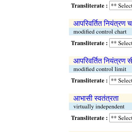
Transliterate :
आपरिवर्तित नियंत्रण चा
modified control chart
Transliterate :
आपरिवर्तित नियंत्रण स
modified control limit
Transliterate :
आभासी स्वतंत्रता
virtually independent
Transliterate :