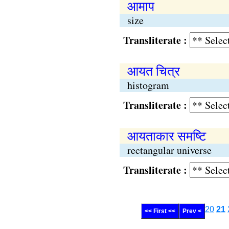
आमाप
size
Transliterate :
आयत चित्र
histogram
Transliterate :
आयताकार समष्टि
rectangular universe
Transliterate :
20
21
<< First <<
Prev <