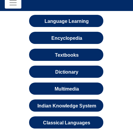
Language Learning
Encyclopedia
Textbooks
Dictionary
Multimedia
Indian Knowledge System
Classical Languages