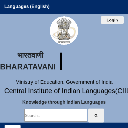
Languages (English)
Login
भारतवाणी
BHARATAVANI
Ministry of Education, Government of India
Central Institute of Indian Languages(CI
Knowledge through Indian Languages