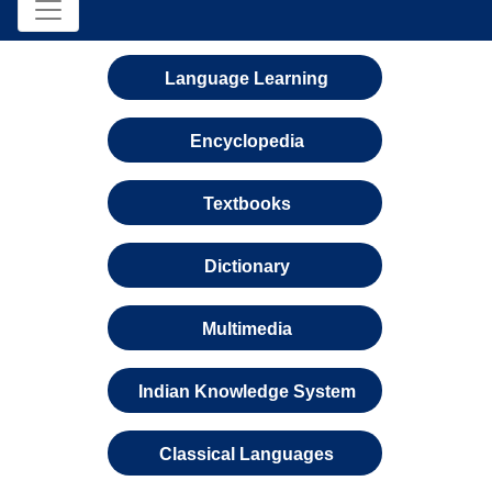
Language Learning
Encyclopedia
Textbooks
Dictionary
Multimedia
Indian Knowledge System
Classical Languages