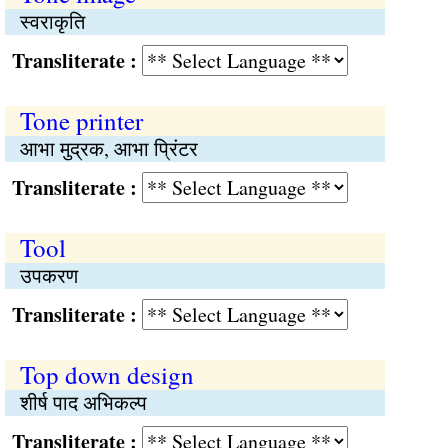
स्वराकृति
Transliterate :
Tone printer
आभा मुद्रक, आभा प्रिंटर
Transliterate :
Tool
उपकरण
Transliterate :
Top down design
शीर्ष पाद अभिकल्प
Transliterate :