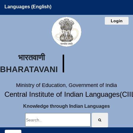
Languages (English)
Login
भारतवाणी
BHARATAVANI
Ministry of Education, Government of India
Central Institute of Indian Languages(CI
Knowledge through Indian Languages