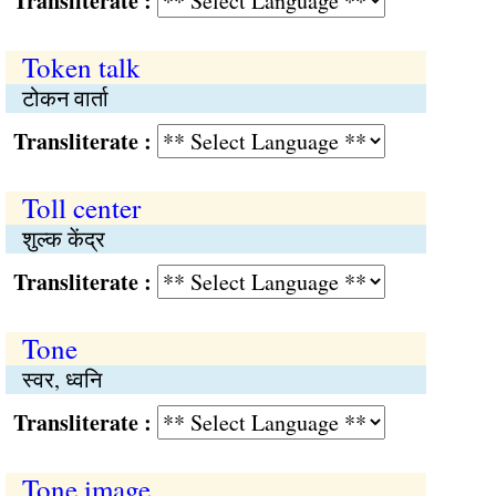
Transliterate :
Token talk
टोकन वार्ता
Transliterate :
Toll center
शुल्क केंद्र
Transliterate :
Tone
स्वर, ध्वनि
Transliterate :
Tone image