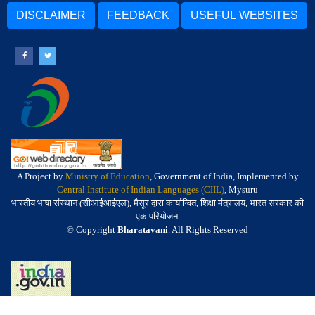
DISCLAIMER
FEEDBACK
USEFUL WEBSITES
A Project by
Ministry of Education
, Government of India, Implemented by
Central Institute of Indian Languages (CIIL)
, Mysuru
भारतीय भाषा संस्थान (सीआईआईएल), मैसूर द्वारा कार्यान्वित, शिक्षा मंत्रालय, भारत सरकार की
एक परियोजना
© Copyright
Bharatavani
. All Rights Reserved