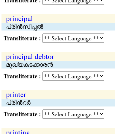
Transliterate :
principal
പ്രിന്‍സിപ്പൽ
Transliterate :
principal debtor
മുഖ്യകടക്കാരന്‍
Transliterate :
printer
പ്രിന്‍റര്‍
Transliterate :
printing