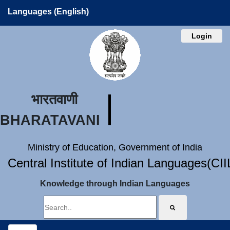
Languages (English)
Login
भारतवाणी
BHARATAVANI
Ministry of Education, Government of India
Central Institute of Indian Languages(CI
Knowledge through Indian Languages