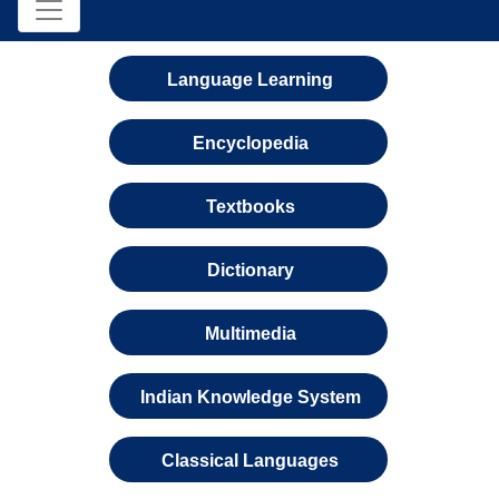
Language Learning
Encyclopedia
Textbooks
Dictionary
Multimedia
Indian Knowledge System
Classical Languages