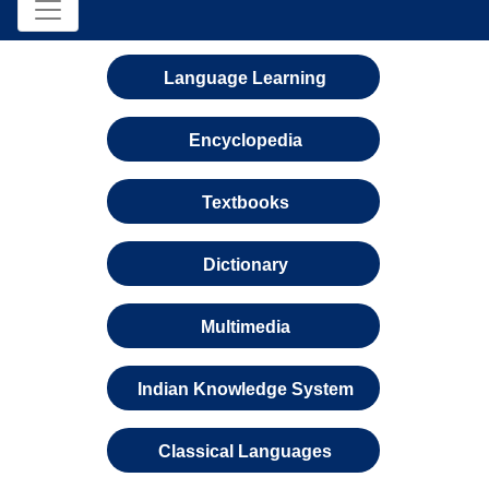
Language Learning
Encyclopedia
Textbooks
Dictionary
Multimedia
Indian Knowledge System
Classical Languages