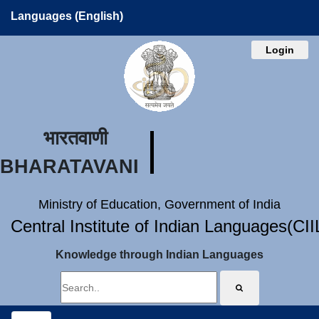
Languages (English)
Login
भारतवाणी
BHARATAVANI
Ministry of Education, Government of India
Central Institute of Indian Languages(CI
Knowledge through Indian Languages