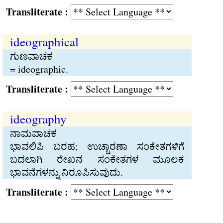
Transliterate :
ideographical
ಗುಣವಾಚಕ
= ideographic.
Transliterate :
ideography
ನಾಮವಾಚಕ
ಭಾವಲಿಪಿ ಬರಹ; ಉಚ್ಚಾರಣಾ ಸಂಕೇತಗಳಿಗೆ
ಬದಲಾಗಿ ರೇಖನ ಸಂಕೇತಗಳ ಮೂಲಕ
ಭಾವನೆಗಳನ್ನು ನಿರೂಪಿಸುವುದು.
Transliterate :