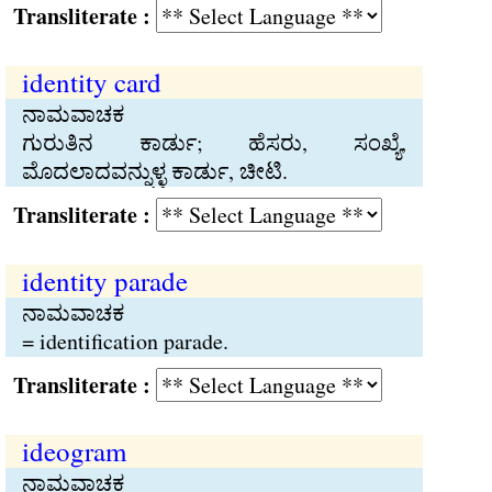
Transliterate :
identity card
ನಾಮವಾಚಕ
ಗುರುತಿನ ಕಾರ್ಡು; ಹೆಸರು, ಸಂಖ್ಯೆ,
ಮೊದಲಾದವನ್ನುಳ್ಳ ಕಾರ್ಡು, ಚೀಟಿ.
Transliterate :
identity parade
ನಾಮವಾಚಕ
= identification parade.
Transliterate :
ideogram
ನಾಮವಾಚಕ