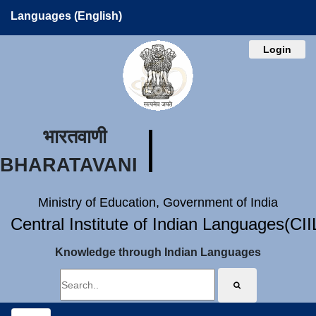
Languages (English)
Login
भारतवाणी
BHARATAVANI
Ministry of Education, Government of India
Central Institute of Indian Languages(CI
Knowledge through Indian Languages