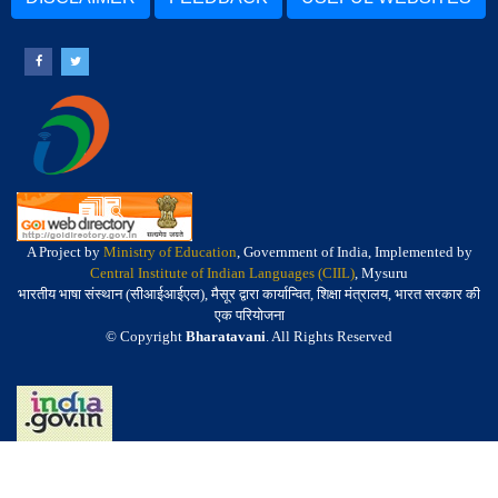
A Project by
Ministry of Education
, Government of India, Implemented by
Central Institute of Indian Languages (CIIL)
, Mysuru
भारतीय भाषा संस्थान (सीआईआईएल), मैसूर द्वारा कार्यान्वित, शिक्षा मंत्रालय, भारत सरकार की
एक परियोजना
© Copyright
Bharatavani
. All Rights Reserved