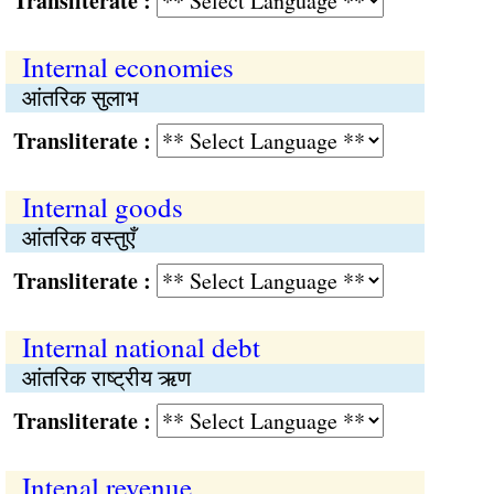
Transliterate :
Internal economies
आंतरिक सुलाभ
Transliterate :
Internal goods
आंतरिक वस्तुएँ
Transliterate :
Internal national debt
आंतरिक राष्ट्रीय ऋण
Transliterate :
Intenal revenue