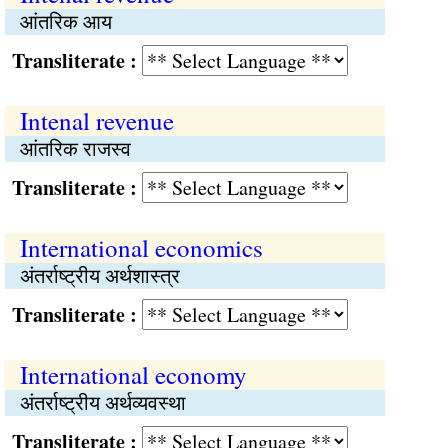
आंतरिक आय
Transliterate :
Intenal revenue
आंतरिक राजस्व
Transliterate :
International economics
अंतर्राष्ट्रीय अर्थशास्त्र
Transliterate :
International economy
अंतर्राष्ट्रीय अर्थव्यवस्था
Transliterate :