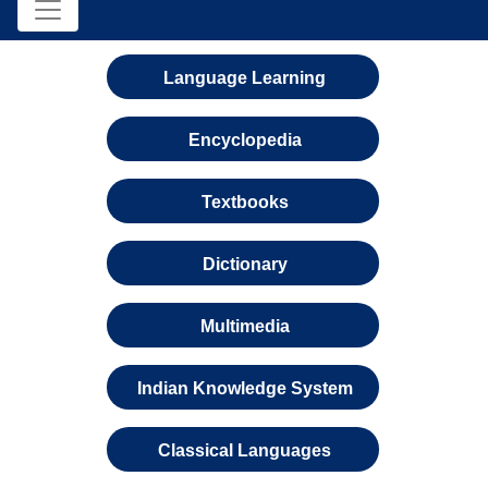
Language Learning
Encyclopedia
Textbooks
Dictionary
Multimedia
Indian Knowledge System
Classical Languages