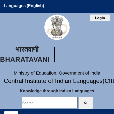
Languages (English)
Login
भारतवाणी
BHARATAVANI
Ministry of Education, Government of India
Central Institute of Indian Languages(CI
Knowledge through Indian Languages