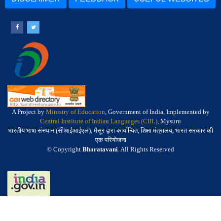
A Project by
Ministry of Education
, Government of India, Implemented by
Central Institute of Indian Languages (CIIL)
, Mysuru
भारतीय भाषा संस्थान (सीआईआईएल), मैसूर द्वारा कार्यान्वित, शिक्षा मंत्रालय, भारत सरकार की
एक परियोजना
© Copyright
Bharatavani
. All Rights Reserved