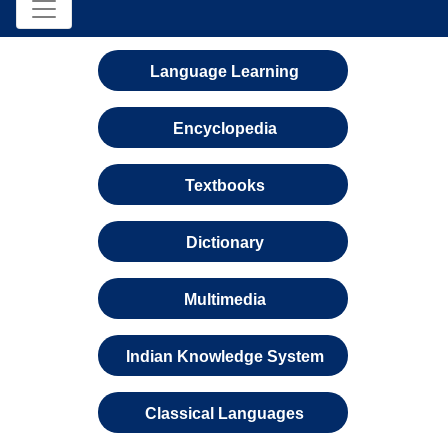
Language Learning
Encyclopedia
Textbooks
Dictionary
Multimedia
Indian Knowledge System
Classical Languages