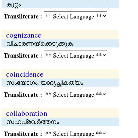
കുറ്റം
Transliterate :
cognizance
വിചാരണയ്ക്കെടുക്കുക
Transliterate :
coincidence
സംയോഗം, യാദൃച്ഛികത്യം
Transliterate :
collaboration
സഹപ്രവര്‍ത്തനം
Transliterate :