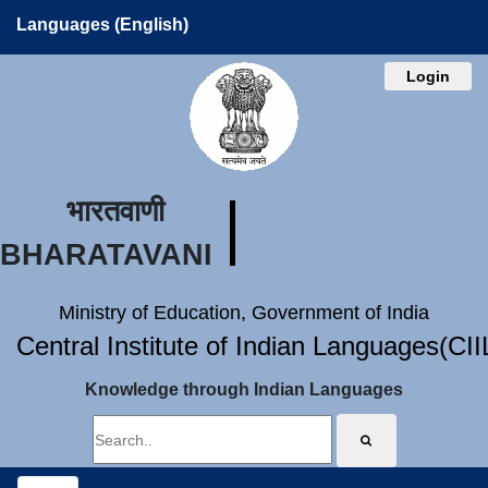
Languages (English)
Login
भारतवाणी
BHARATAVANI
Ministry of Education, Government of India
Central Institute of Indian Languages(CI
Knowledge through Indian Languages