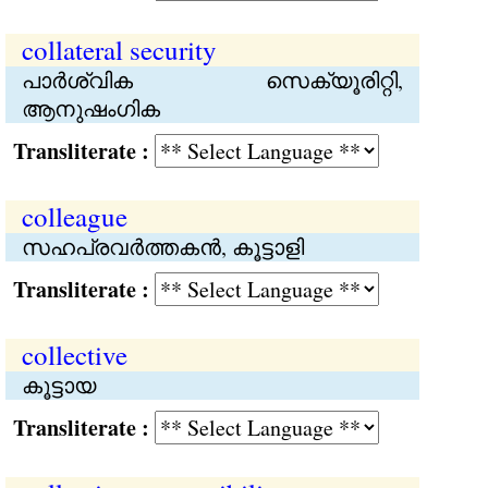
collateral security
പാര്‍ശ്വിക സെക്യൂരിറ്റി,
ആനുഷംഗിക
Transliterate :
colleague
സഹപ്രവര്‍ത്തകന്‍, കൂട്ടാളി
Transliterate :
collective
കൂട്ടായ
Transliterate :