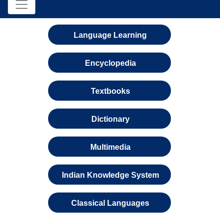
Language Learning
Encyclopedia
Textbooks
Dictionary
Multimedia
Indian Knowledge System
Classical Languages