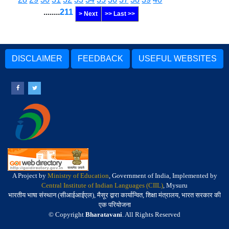
........
211
> Next
>> Last >>
DISCLAIMER
FEEDBACK
USEFUL WEBSITES
A Project by
Ministry of Education
, Government of India, Implemented by
Central Institute of Indian Languages (CIIL)
, Mysuru
भारतीय भाषा संस्थान (सीआईआईएल), मैसूर द्वारा कार्यान्वित, शिक्षा मंत्रालय, भारत सरकार की
एक परियोजना
© Copyright
Bharatavani
. All Rights Reserved