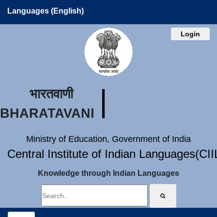
Languages (English)
Login
भारतवाणी
BHARATAVANI
Ministry of Education, Government of India
Central Institute of Indian Languages(CI
Knowledge through Indian Languages