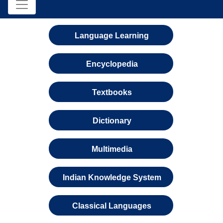
Language Learning
Encyclopedia
Textbooks
Dictionary
Multimedia
Indian Knowledge System
Classical Languages