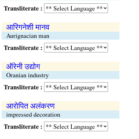
Transliterate :
आरिगनेशी मानव
Aurignacian man
Transliterate :
ऑरेनी उद्योग
Oranian industry
Transliterate :
आरोपित अलंकरण
impressed decoration
Transliterate :