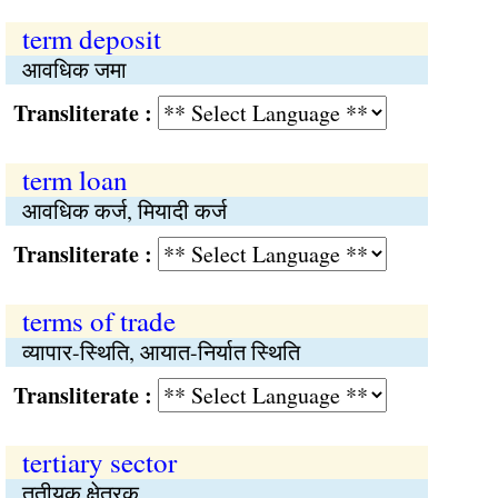
term deposit
आवधिक जमा
Transliterate :
term loan
आवधिक कर्ज, मियादी कर्ज
Transliterate :
terms of trade
व्यापार-स्थिति, आयात-निर्यात स्थिति
Transliterate :
tertiary sector
तृतीयक क्षेत्रक