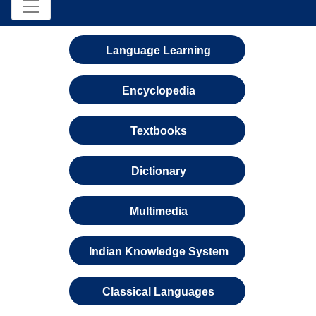
Language Learning
Encyclopedia
Textbooks
Dictionary
Multimedia
Indian Knowledge System
Classical Languages