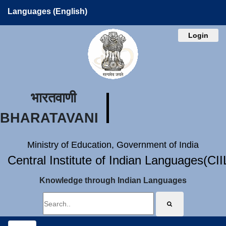
Languages (English)
Login
भारतवाणी
BHARATAVANI
Ministry of Education, Government of India
Central Institute of Indian Languages(CI
Knowledge through Indian Languages