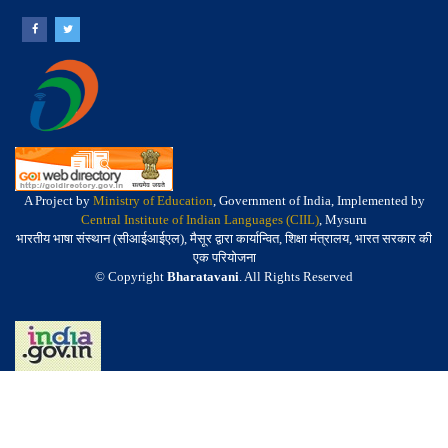
A Project by
Ministry of Education
, Government of India, Implemented by
Central Institute of Indian Languages (CIIL)
, Mysuru
भारतीय भाषा संस्थान (सीआईआईएल), मैसूर द्वारा कार्यान्वित, शिक्षा मंत्रालय, भारत सरकार की
एक परियोजना
© Copyright
Bharatavani
. All Rights Reserved