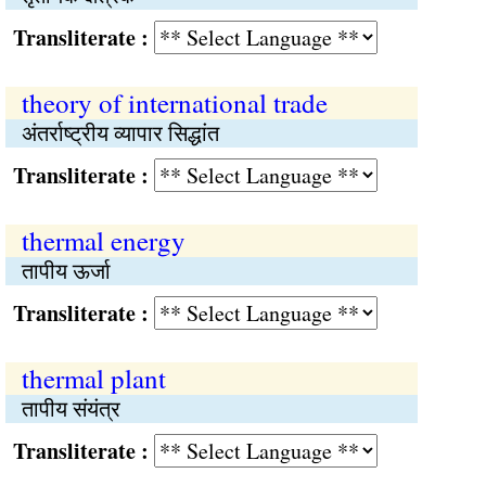
Transliterate :
theory of international trade
अंतर्राष्ट्रीय व्यापार सिद्धांत
Transliterate :
thermal energy
तापीय ऊर्जा
Transliterate :
thermal plant
तापीय संयंत्र
Transliterate :